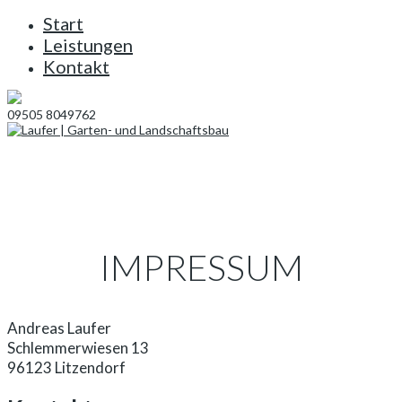
Start
Leistungen
Kontakt
09505 8049762
IMPRESSUM
Andreas Laufer
Schlemmerwiesen 13
96123 Litzendorf