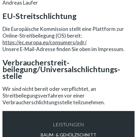
Andreas Laufer
EU-Streitschlichtung
Die Europäische Kommission stellt eine Plattform zur
Online-Streitbeilegung (OS) bereit:
https://ec.europa.eu/consumers/odr/
.
Unsere E-Mail-Adresse finden Sie oben im Impressum.
Verbraucher­streit­
beilegung/Universal­schlichtungs­
stelle
Wir sind nicht bereit oder verpflichtet, an
Streitbeilegungsverfahren vor einer
Verbraucherschlichtungsstelle teilzunehmen.
LEISTUNGEN
BAUM- & GEHÖLZSCHNITT