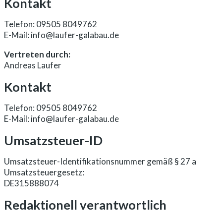
Kontakt
Telefon: 09505 8049762
E-Mail: info@laufer-galabau.de
Vertreten durch:
Andreas Laufer
Kontakt
Telefon: 09505 8049762
E-Mail: info@laufer-galabau.de
Umsatzsteuer-ID
Umsatzsteuer-Identifikationsnummer gemäß § 27 a
Umsatzsteuergesetz:
DE315888074
Redaktionell verantwortlich